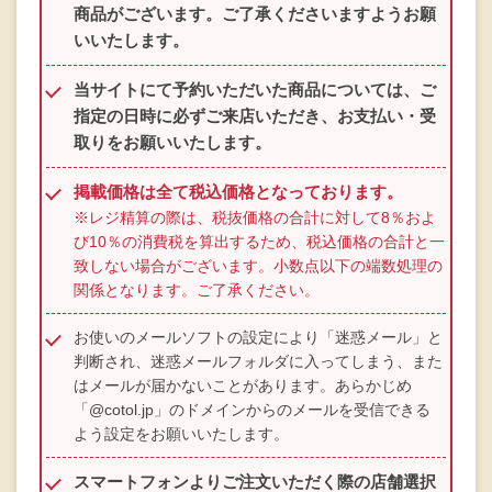
商品がございます。ご了承くださいますようお願
いいたします。
当サイトにて予約いただいた商品については、ご
指定の日時に必ずご来店いただき、お支払い・受
取りをお願いいたします。
掲載価格は全て税込価格となっております。
※レジ精算の際は、税抜価格の合計に対して8％およ
び10％の消費税を算出するため、税込価格の合計と一
致しない場合がございます。小数点以下の端数処理の
関係となります。ご了承ください。
お使いのメールソフトの設定により「迷惑メール」と
判断され、迷惑メールフォルダに入ってしまう、また
はメールが届かないことがあります。あらかじめ
「@cotol.jp」のドメインからのメールを受信できる
よう設定をお願いいたします。
スマートフォンよりご注文いただく際の店舗選択