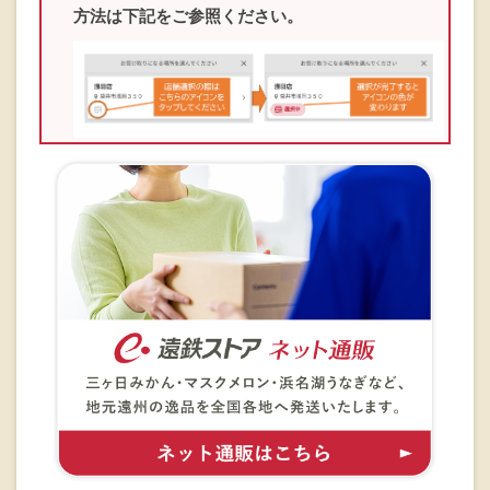
方法は下記をご参照ください。