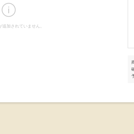
が追加されていません。