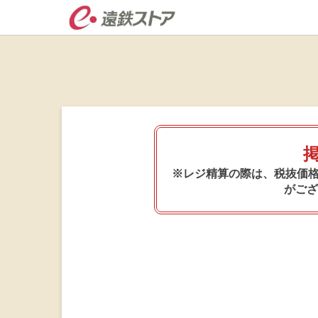
※レジ精算の際は、税抜価格
がござ