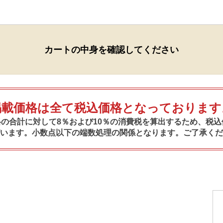
カートの中身を確認してください
掲載価格は全て税込価格となっております
の合計に対して8％および10％の消費税を算出するため、税
います。小数点以下の端数処理の関係となります。ご了承くだ